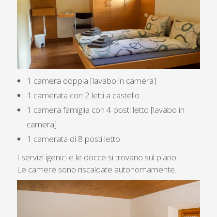
1 camera doppia [lavabo in camera]
1 camerata con 2 letti a castello
1 camera famiglia con 4 posti letto [lavabo in
camera]
1 camerata di 8 posti letto
I servizi igenici e le docce si trovano sul piano.
Le camere sono riscaldate autonomamente.