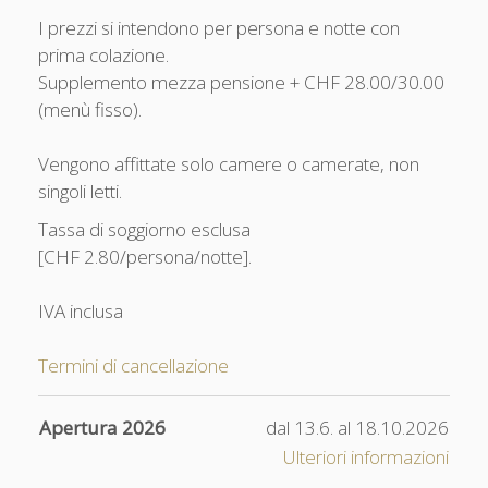
I prezzi si intendono per persona e notte con
prima colazione.
Supplemento mezza pensione + CHF 28.00/30.00
(menù fisso).
Vengono affittate solo camere o camerate, non
singoli letti.
Tassa di soggiorno esclusa
[CHF 2.80/persona/notte].
IVA inclusa
Termini di cancellazione
Apertura 2026
dal 13.6. al 18.10.2026
Ulteriori informazioni