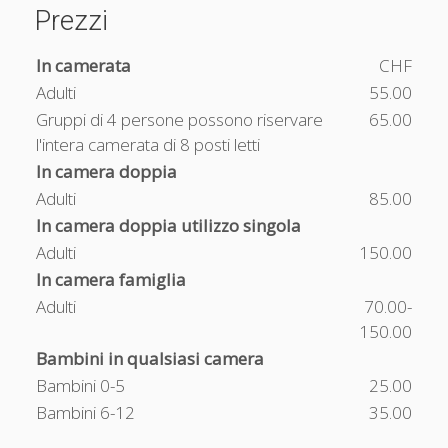
Prezzi
In camerata
CHF
Adulti
55.00
Gruppi di 4 persone possono riservare
65.00
l'intera camerata di 8 posti letti
In camera doppia
Adulti
85.00
In camera doppia utilizzo singola
Adulti
150.00
In camera famiglia
Adulti
70.00-
150.00
Bambini in qualsiasi camera
Bambini 0-5
25.00
Bambini 6-12
35.00